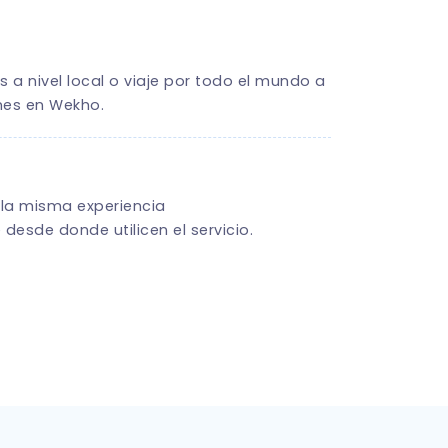
s a nivel local o viaje por todo el mundo a
nes en Wekho.
 la misma experiencia
esde donde utilicen el servicio.