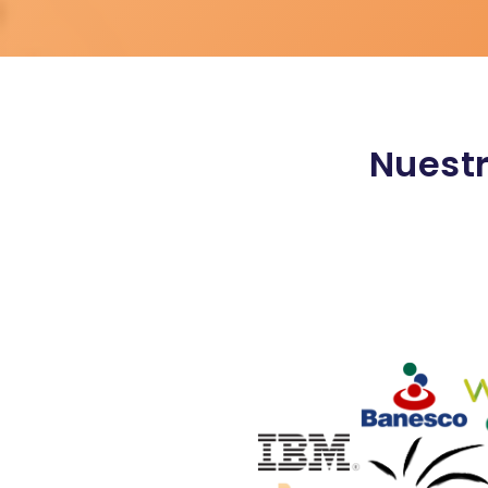
Nuestr