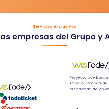
Servicios exclusivos
as empresas del Grupo y 
Proyecto que busca 
trabajo compartido c
creatividad de los 