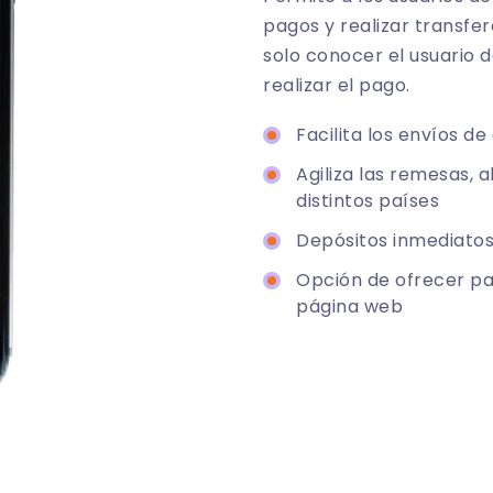
pagos y realizar transfer
solo conocer el usuario 
realizar el pago.
Facilita los envíos de
Agiliza las remesas, 
distintos países
Depósitos inmediatos
Opción de ofrecer pa
página web