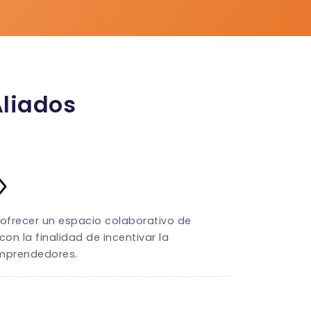
Aliados
ofrecer un espacio colaborativo de
on la finalidad de incentivar la
emprendedores.