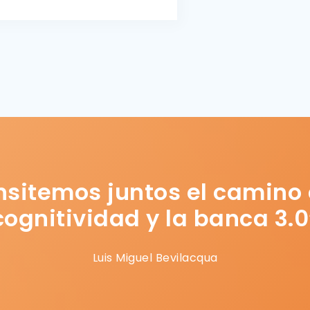
nsitemos juntos el camino 
cognitividad y la banca 3.0
Luis Miguel Bevilacqua