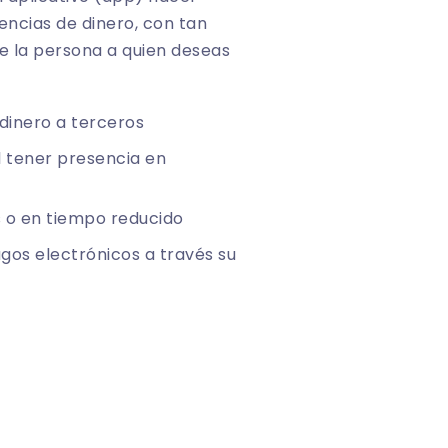
encias de dinero, con tan
de la persona a quien deseas
 dinero a terceros
al tener presencia en
 o en tiempo reducido
gos electrónicos a través su