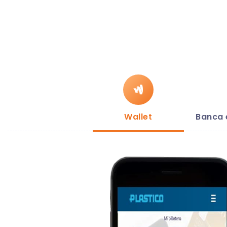
Wallet
Banca 