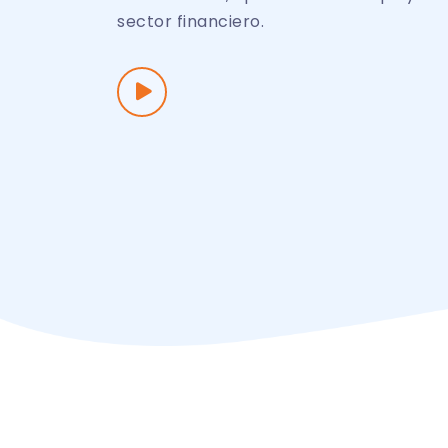
sector financiero.