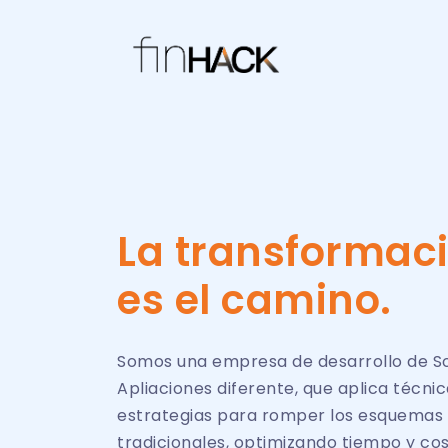
La transformaci
es el camino.
Somos una empresa de desarrollo de S
Apliaciones diferente, que aplica técnic
estrategias para romper los esquemas
tradicionales, optimizando tiempo y cos