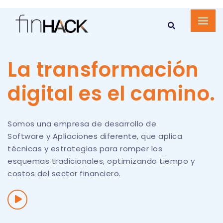
La transformación
digital es el camino.
Somos una empresa de desarrollo de
Software y Apliaciones diferente, que aplica
técnicas y estrategias para romper los
esquemas tradicionales, optimizando tiempo y
costos del sector financiero.