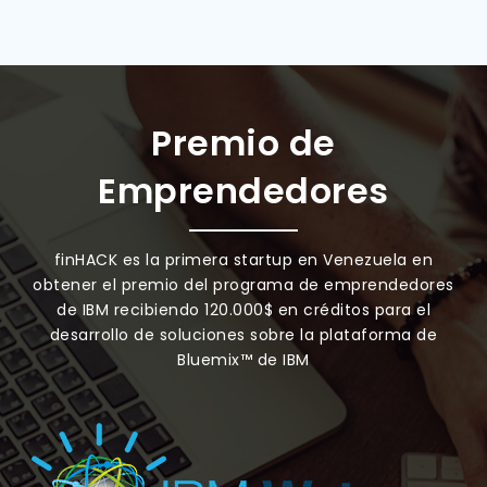
Premio de
Emprendedores
finHACK es la primera startup en Venezuela en
obtener el premio del programa de emprendedores
de IBM recibiendo 120.000$ en créditos para el
desarrollo de soluciones sobre la plataforma de
Bluemix™ de IBM