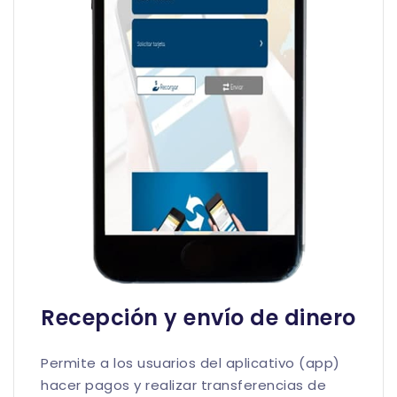
Recepción y envío de dinero
Permite a los usuarios del aplicativo (app)
hacer pagos y realizar transferencias de