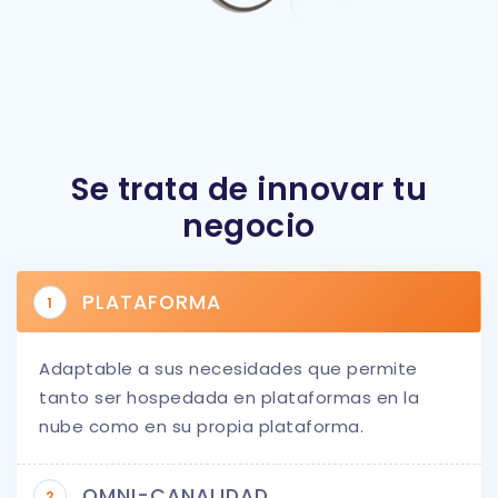
Se trata de innovar tu
negocio
PLATAFORMA
1
Adaptable a sus necesidades que permite
tanto ser hospedada en plataformas en la
nube como en su propia plataforma.
OMNI-CANALIDAD
2