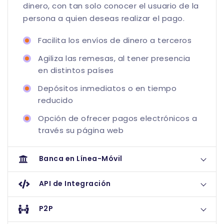
dinero, con tan solo conocer el usuario de la
persona a quien deseas realizar el pago.
Facilita los envíos de dinero a terceros
Agiliza las remesas, al tener presencia
en distintos países
Depósitos inmediatos o en tiempo
reducido
Opción de ofrecer pagos electrónicos a
través su página web
Banca en Línea-Móvil
API de Integración
P2P