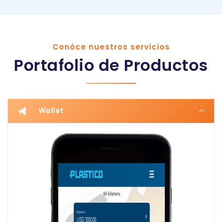
Conóce nuestros servicios
Portafolio de Productos
Wallet