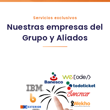
Servicios exclusivos
Nuestras empresas del
Grupo y Aliados