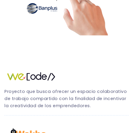
Proyecto que busca ofrecer un espacio colaborativo
de trabajo compartido con la finalidad de incentivar
la creatividad de los emprendedores.