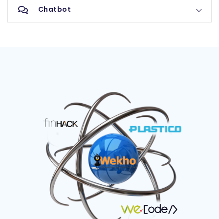
Chatbot