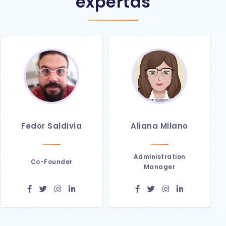
expertas
Fedor Saldivia
Aliana Milano
Administration
Co-Founder
Manager