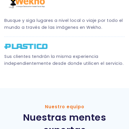
Busque y siga lugares a nivel local o viaje por todo el
mundo a través de las imágenes en Wekho.
Sus clientes tendrán la misma experiencia
independientemente desde donde utilicen el servicio.
Nuestro equipo
Nuestras mentes