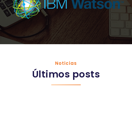
Noticias
Últimos posts